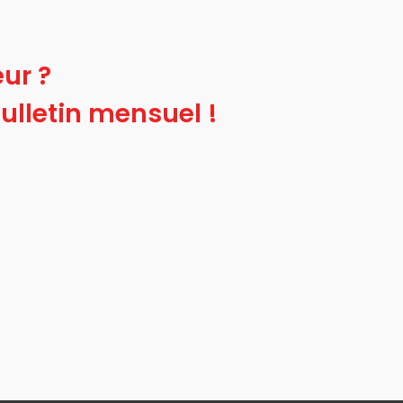
ur ?
ulletin mensuel !