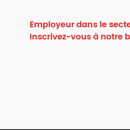
Employeur dans le secte
Inscrivez-vous à notre b