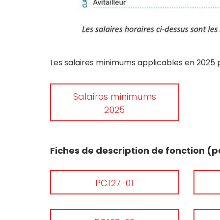
Les salaires minimums applicables en 2025 pe
Salaires minimums
2025
Fiches de description de fonction (p
PC127-01