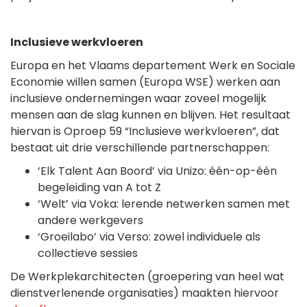
Inclusieve werkvloeren
Europa en het Vlaams departement Werk en Sociale
Economie willen samen (Europa WSE) werken aan
inclusieve ondernemingen waar zoveel mogelijk
mensen aan de slag kunnen en blijven. Het resultaat
hiervan is Oproep 59 “Inclusieve werkvloeren”, dat
bestaat uit drie verschillende partnerschappen:
‘Elk Talent Aan Boord’ via Unizo: één-op-één
begeleiding van A tot Z
‘Welt’ via Voka: lerende netwerken samen met
andere werkgevers
‘Groeilabo’ via Verso: zowel individuele als
collectieve sessies
De Werkplekarchitecten (groepering van heel wat
dienstverlenende organisaties) maakten hiervoor