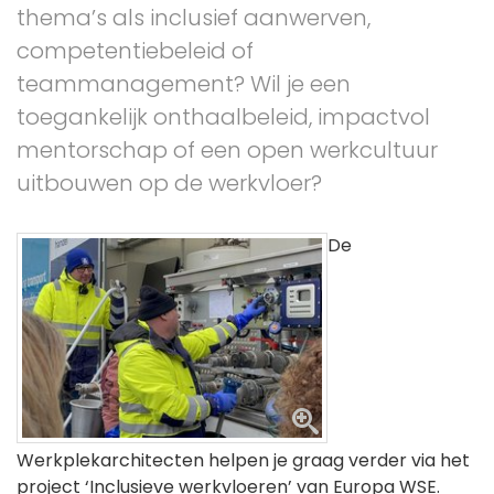
thema’s als inclusief aanwerven,
competentiebeleid of
teammanagement? Wil je een
toegankelijk onthaalbeleid, impactvol
mentorschap of een open werkcultuur
uitbouwen op de werkvloer?
De
Werkplekarchitecten helpen je graag verder via het
project ‘Inclusieve werkvloeren’ van Europa WSE.