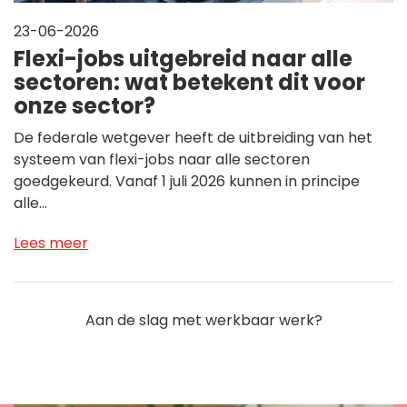
23-06-2026
Flexi-jobs uitgebreid naar alle
sectoren: wat betekent dit voor
onze sector?
De federale wetgever heeft de uitbreiding van het
systeem van flexi-jobs naar alle sectoren
goedgekeurd. Vanaf 1 juli 2026 kunnen in principe
alle…
Lees meer
Aan de slag met werkbaar werk?