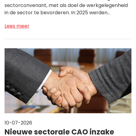
sectorconvenant, met als doel de werkgelegenheid
in de sector te bevorderen. In 2025 werden…
Lees meer
10-07-2026
Nieuwe sectorale CAO inzake