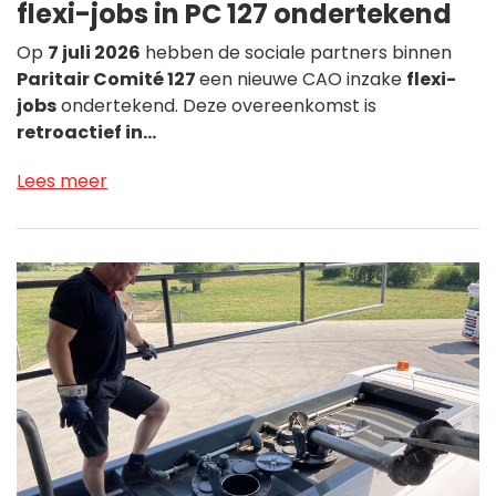
flexi-jobs in PC 127 ondertekend
Op
7 juli 2026
hebben de sociale partners binnen
Paritair Comité 127
een nieuwe CAO inzake
flexi-
jobs
ondertekend. Deze overeenkomst is
retroactief in…
Lees meer