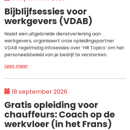
Bijblijfsessies voor
werkgevers (VDAB)
Naast een uitgebreide dienstverlening aan
werkgevers, organiseert onze opleidingspartner
VDAB regelmatig infosessies over ‘HR Topics’ om het
personeelsbeleid van je bedrijf te versterken.
Lees meer
18 september 2026
Gratis opleiding voor
chauffeurs: Coach op de
werkvloer (in het Frans)