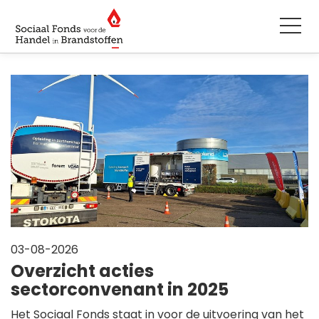
03-08-2026
Overzicht acties
sectorconvenant in 2025
Het Sociaal Fonds staat in voor de uitvoering van het