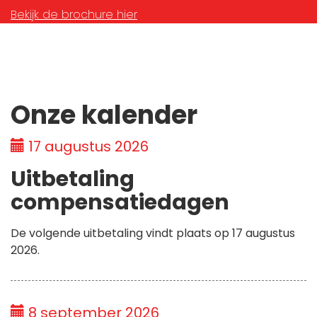
Bekijk de brochure hier
Onze kalender
17 augustus 2026
Uitbetaling
compensatiedagen
De volgende uitbetaling vindt plaats op 17 augustus
2026.
8 september 2026