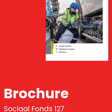
Brochure
Sociaal Fonds 127