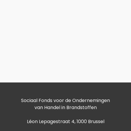
Sociaal Fonds voor de Ondernemingen
van Handel in Brandstoffen
Léon Lepagestraat 4, 1000 Brussel