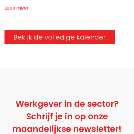
Lees meer
Bekijk de volledige kalender
Werkgever in de sector?
Schrijf je in op onze
maandelijkse newsletter!