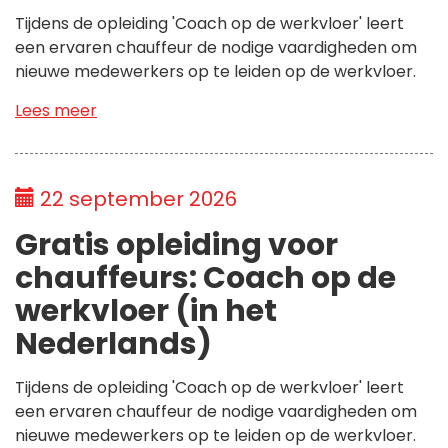
Tijdens de opleiding 'Coach op de werkvloer' leert
een ervaren chauffeur de nodige vaardigheden om
nieuwe medewerkers op te leiden op de werkvloer.
Lees meer
22 september 2026
Gratis opleiding voor
chauffeurs: Coach op de
werkvloer (in het
Nederlands)
Tijdens de opleiding 'Coach op de werkvloer' leert
een ervaren chauffeur de nodige vaardigheden om
nieuwe medewerkers op te leiden op de werkvloer.