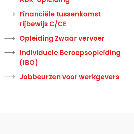
Financiële tussenkomst
rijbewijs C/CE
Opleiding Zwaar vervoer
Individuele Beroepsopleiding
(IBO)
Jobbeurzen voor werkgevers