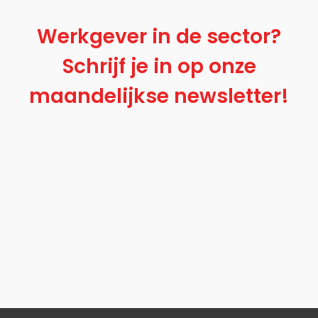
Werkgever in de sector?
Schrijf je in op onze
maandelijkse newsletter!