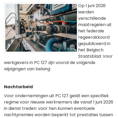
Op 1 juni 2026
werden
verschillende
maatregelen uit
het federale
regeerakkoord
gepubliceerd in
het Belgisch
Staatsblad. Voor
werkgevers in PC 127 zijn vooral de volgende
wijzigingen van belang:
Nachtarbeid
Voor ondernemingen uit PC 127 geldt een specifiek
regime voor nieuwe werknemers die vanaf 1 juni 2026
in dienst treden: voor hen kunnen eventuele
nachtpremies worden beperkt tot prestaties tussen