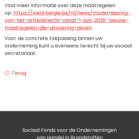
Vind meer informatie over deze maatregelen
op:
https://werk.belgie.be/nl/news/modernisering-
van-het-arbeidsrecht-vanaf-1-juni-2026-nieuwe-
maatregelen-die-uitvoering-geven
Voor de concrete toepassing binnen uw
onderneming kunt u eveneens terecht bij uw sociaal
secretariaat.
Terug
Sociaal Fonds voor de Ondernemingen
van Handel in Brandstoffen