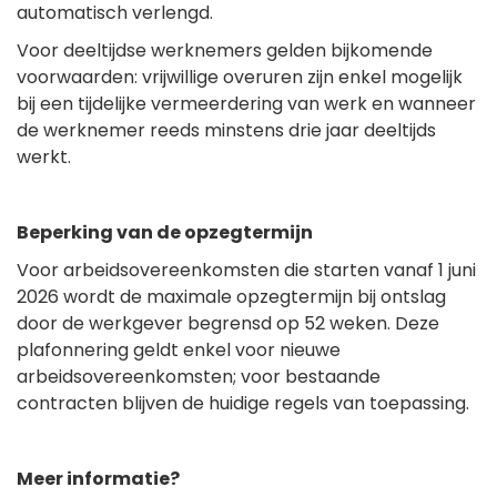
automatisch verlengd.
Voor deeltijdse werknemers gelden bijkomende
voorwaarden: vrijwillige overuren zijn enkel mogelijk
bij een tijdelijke vermeerdering van werk en wanneer
de werknemer reeds minstens drie jaar deeltijds
werkt.
Beperking van de opzegtermijn
Voor arbeidsovereenkomsten die starten vanaf 1 juni
2026 wordt de maximale opzegtermijn bij ontslag
door de werkgever begrensd op 52 weken. Deze
plafonnering geldt enkel voor nieuwe
arbeidsovereenkomsten; voor bestaande
contracten blijven de huidige regels van toepassing.
Meer informatie?