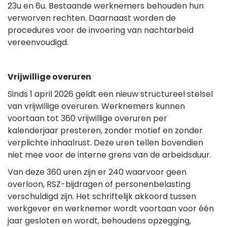
23u en 6u. Bestaande werknemers behouden hun
verworven rechten. Daarnaast worden de
procedures voor de invoering van nachtarbeid
vereenvoudigd.
Vrijwillige overuren
Sinds 1 april 2026 geldt een nieuw structureel stelsel
van vrijwillige overuren. Werknemers kunnen
voortaan tot 360 vrijwillige overuren per
kalenderjaar presteren, zonder motief en zonder
verplichte inhaalrust. Deze uren tellen bovendien
niet mee voor de interne grens van de arbeidsduur.
Van deze 360 uren zijn er 240 waarvoor geen
overloon, RSZ-bijdragen of personenbelasting
verschuldigd zijn. Het schriftelijk akkoord tussen
werkgever en werknemer wordt voortaan voor één
jaar gesloten en wordt, behoudens opzegging,