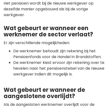
Het pensioen wordt bij de nieuwe werkgever op
dezelfde manier opgebouwd als bij de vorige
werkgever.
Wat gebeurt er wanneer een
werknemer de sector verlaat?
Er zijn verschillende mogelijkheden:
De werknemer behoudt zijn rekening bij het
Pensioenfonds voor de Handel in Brandstoffen.
De werknemer kiest ervoor zijn rekening over te
hevelen naar het pensioenstelsel van de nieuwe
werkgever indien dit mogelijk is.
Wat gebeurt er wanneer de
aangeslotene overlijdt?
Als de aangesloten werknemer overlijdt voor de