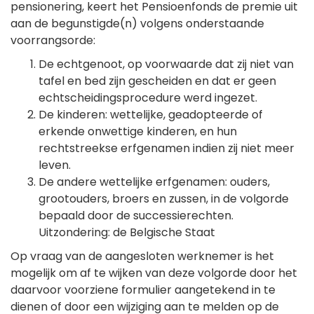
pensionering, keert het Pensioenfonds de premie uit
aan de begunstigde(n) volgens onderstaande
voorrangsorde:
De echtgenoot, op voorwaarde dat zij niet van
tafel en bed zijn gescheiden en dat er geen
echtscheidingsprocedure werd ingezet.
De kinderen: wettelijke, geadopteerde of
erkende onwettige kinderen, en hun
rechtstreekse erfgenamen indien zij niet meer
leven.
De andere wettelijke erfgenamen: ouders,
grootouders, broers en zussen, in de volgorde
bepaald door de successierechten.
Uitzondering: de Belgische Staat
Op vraag van de aangesloten werknemer is het
mogelijk om af te wijken van deze volgorde door het
daarvoor voorziene formulier aangetekend in te
dienen of door een wijziging aan te melden op de