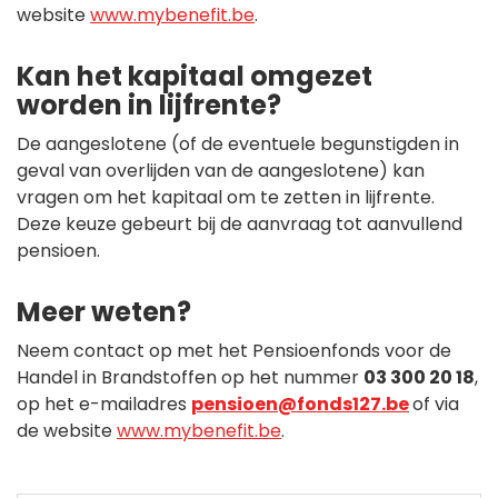
website
www.mybenefit.be
.
Kan het kapitaal omgezet
worden in lijfrente?
De aangeslotene (of de eventuele begunstigden in
geval van overlijden van de aangeslotene) kan
vragen om het kapitaal om te zetten in lijfrente.
Deze keuze gebeurt bij de aanvraag tot aanvullend
pensioen.
Meer weten?
Neem contact op met het Pensioenfonds voor de
Handel in Brandstoffen op het nummer
03 300 20 18
,
op het e-mailadres
pensioen@fonds127.be
of via
de website
www.mybenefit.be
.