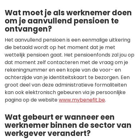
Wat moet je als werknemer doen
om je aanvullend pensioen te
ontvangen?
Het aanvullend pensioen is een eenmalige uitkering
die betaald wordt op het moment dat je met
wettelijk pensioen gaat. Het pensioenfonds zal jou op
dat moment zelf contacteren met de vraag om je
rekeningnummer en een kopie van de voor- en
achterzijde van je identiteitskaart te bezorgen. Een
groot deel van deze administratieve formaliteiten
kan ook elektronisch gebeuren via je persoonlijke
pagina op de website
www.mybenefit.be
.
Wat gebeurt er wanneer een
werknemer binnen de sector van
werkgever verandert?