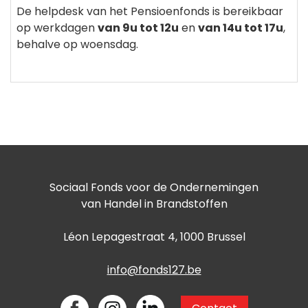
De helpdesk van het Pensioenfonds is bereikbaar
op werkdagen
van 9u tot 12u
en
van 14u tot 17u
,
behalve op woensdag.
Sociaal Fonds voor de Ondernemingen
van Handel in Brandstoffen
Léon Lepagestraat 4, 1000 Brussel
info@fonds127.be