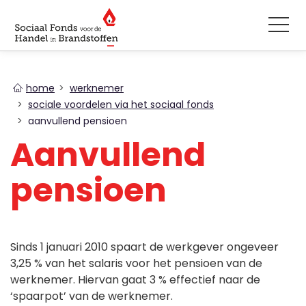
You
home
werknemer
are
sociale voordelen via het sociaal fonds
here
aanvullend pensioen
Aanvullend
pensioen
Sinds 1 januari 2010 spaart de werkgever ongeveer
3,25 % van het salaris voor het pensioen van de
werknemer. Hiervan gaat 3 % effectief naar de
‘spaarpot’ van de werknemer.